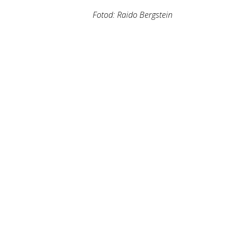
Fotod: Raido Bergstein