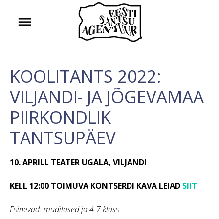
KOOLITANTS 2022:
VILJANDI- JA JÕGEVAMAA
PIIRKONDLIK
TANTSUPÄEV
10. APRILL TEATER UGALA, VILJANDI
KELL 12:00 TOIMUVA KONTSERDI KAVA LEIAD
SIIT
Esinevad:
mudilased ja 4-7 klass